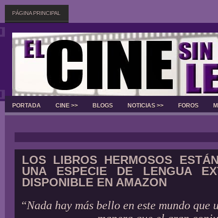
PÁGINA PRINCIPAL
PORTADA
CINE >>
BLOGS
NOTICIAS >>
FOROS
M
Slider
LOS LIBROS HERMOSOS ESTÁN
UNA ESPECIE DE LENGUA EX
DISPONIBLE EN AMAZON
“Nada hay más bello en este mundo que u