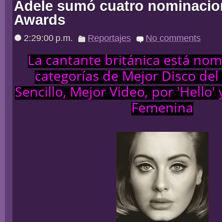
Adele sumó cuatro nominacion
Awards
2:29:00 p.m.
Reportajes
No comments
La cantante británica está nom
categorías de Mejor Disco del
Sencillo, Mejor Video, por 'Hello' 
Femenina