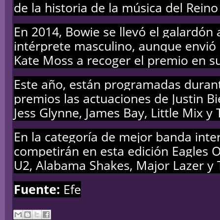
de la historia de la música del Reino
En 2014, Bowie se llevó el galardón 
intérprete masculino, aunque envió
Kate Moss a recoger el premio en s
Este año, están programadas durant
premios las actuaciones de Justin Bi
Jess Glynne, James Bay, Little Mix 
En la categoría de mejor banda inte
competirán en esta edición Eagles O
U2, Alabama Shakes, Major Lazer y
Fuente:
Efe