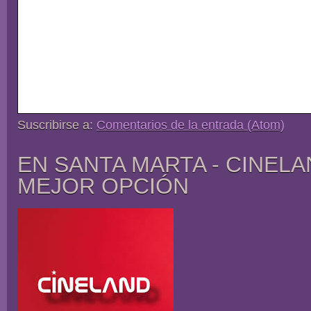
Suscribirse a:
Comentarios de la entrada (Atom)
EN SANTA MARTA - CINELA
MEJOR OPCIÓN