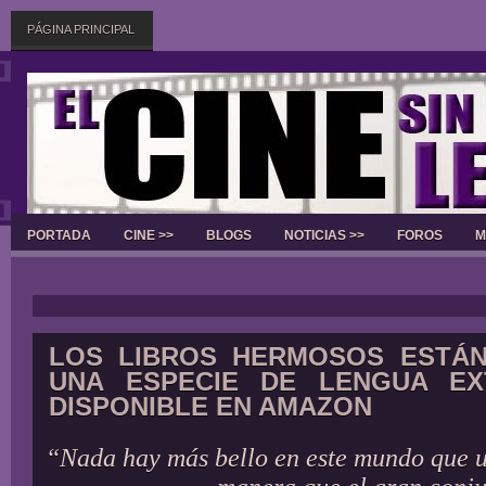
PÁGINA PRINCIPAL
PORTADA
CINE >>
BLOGS
NOTICIAS >>
FOROS
M
Slider
LOS LIBROS HERMOSOS ESTÁN
UNA ESPECIE DE LENGUA EX
DISPONIBLE EN AMAZON
“Nada hay más bello en este mundo que u