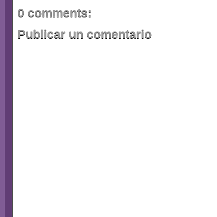
0 comments:
Publicar un comentario