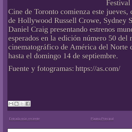
Festival
Cine de Toronto comienza este jueves, c
de Hollywood Russell Crowe, Sydney 
Daniel Craig presentando estrenos mun
esperados en la edición número 50 del
cinematográfico de América del Norte q
hasta el domingo 14 de septiembre.
Fuente y fotogramas:
https://as.com/
Entrada más reciente
Página Principal