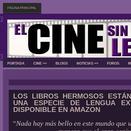
PÁGINA PRINCIPAL
PORTADA
CINE >>
BLOGS
NOTICIAS >>
FOROS
M
Slider
LOS LIBROS HERMOSOS ESTÁN
UNA ESPECIE DE LENGUA EX
DISPONIBLE EN AMAZON
“Nada hay más bello en este mundo que u