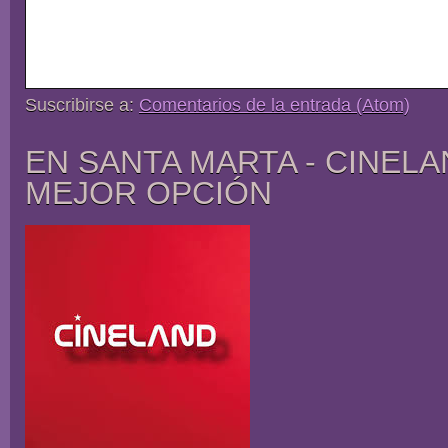
Suscribirse a:
Comentarios de la entrada (Atom)
EN SANTA MARTA - CINELA
MEJOR OPCIÓN