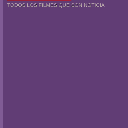
TODOS LOS FILMES QUE SON NOTICIA