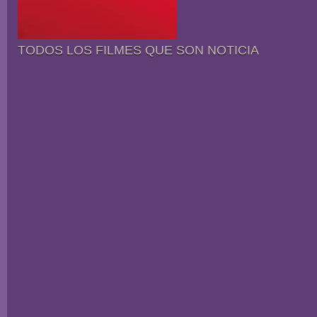
TODOS LOS FILMES QUE SON NOTICIA