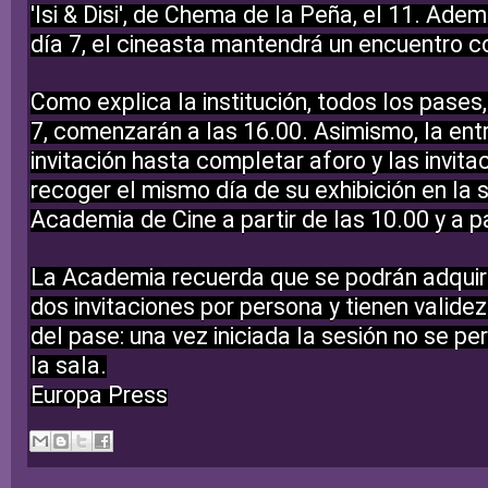
'Isi & Disi', de Chema de la Peña, el 11. Adem
día 7, el cineasta mantendrá un encuentro co
Como explica la institución, todos los pases,
7, comenzarán a las 16.00. Asimismo,
la ent
invitación hasta completar aforo
y las invit
recoger el mismo día de su exhibición en la 
Academia de Cine a partir de las 10.00 y a pa
La Academia recuerda que
se podrán adquir
dos invitaciones por persona
y tienen validez
del pase: una vez iniciada la sesión no se pe
la sala.
Europa Press