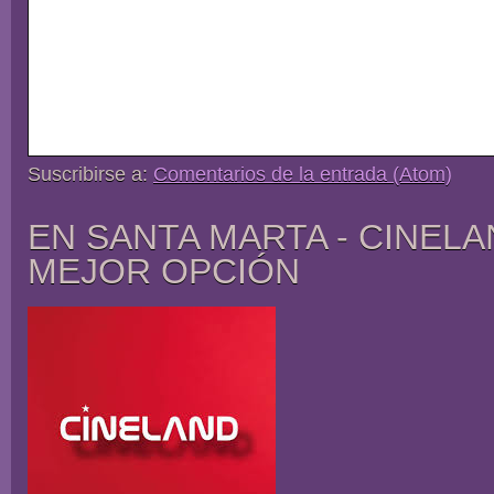
Suscribirse a:
Comentarios de la entrada (Atom)
EN SANTA MARTA - CINELA
MEJOR OPCIÓN