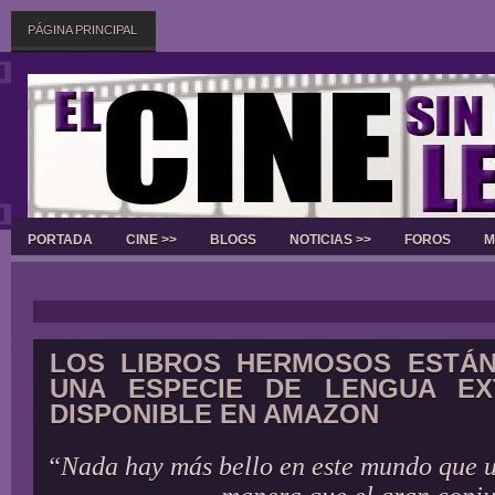
PÁGINA PRINCIPAL
PORTADA
CINE >>
BLOGS
NOTICIAS >>
FOROS
M
Slider
LOS LIBROS HERMOSOS ESTÁN
UNA ESPECIE DE LENGUA EX
DISPONIBLE EN AMAZON
“Nada hay más bello en este mundo que u