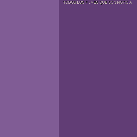
TODOS LOS FILMES QUE SON NOTICIA