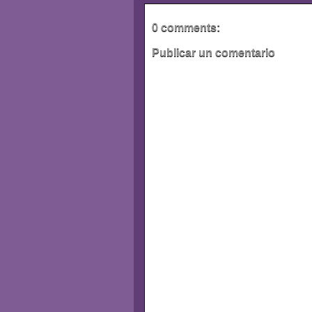
0 comments:
Publicar un comentario