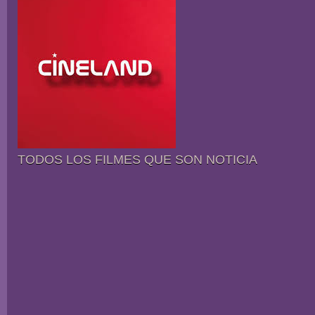
TODOS LOS FILMES QUE SON NOTICIA