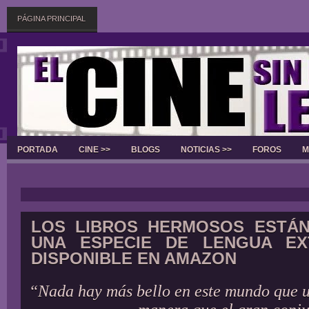
PÁGINA PRINCIPAL
PORTADA
CINE >>
BLOGS
NOTICIAS >>
FOROS
M
Slider
LOS LIBROS HERMOSOS ESTÁN
UNA ESPECIE DE LENGUA EX
DISPONIBLE EN AMAZON
“Nada hay más bello en este mundo que u