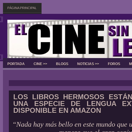
PÁGINA PRINCIPAL
PORTADA
CINE >>
BLOGS
NOTICIAS >>
FOROS
M
Slider
LOS LIBROS HERMOSOS ESTÁN
UNA ESPECIE DE LENGUA EX
DISPONIBLE EN AMAZON
“Nada hay más bello en este mundo que u