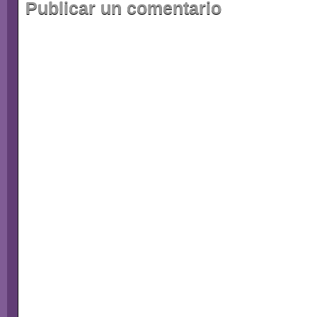
Publicar un comentario