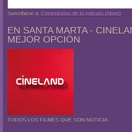
Suscribirse a:
Comentarios de la entrada (Atom)
EN SANTA MARTA - CINELA
MEJOR OPCIÓN
TODOS LOS FILMES QUE SON NOTICIA