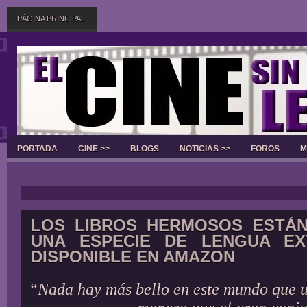
PÁGINA PRINCIPAL
PORTADA
CINE >>
BLOGS
NOTICIAS >>
FOROS
M
Slider
LOS LIBROS HERMOSOS ESTÁN
UNA ESPECIE DE LENGUA EX
DISPONIBLE EN AMAZON
“Nada hay más bello en este mundo que u