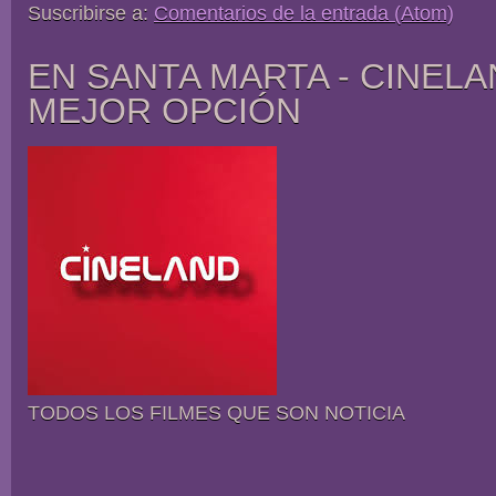
Suscribirse a:
Comentarios de la entrada (Atom)
EN SANTA MARTA - CINELA
MEJOR OPCIÓN
TODOS LOS FILMES QUE SON NOTICIA