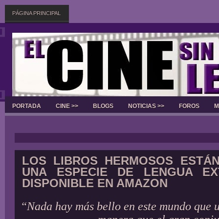
PÁGINA PRINCIPAL
PORTADA
CINE >>
BLOGS
NOTICIAS >>
FOROS
M
Slider
LOS LIBROS HERMOSOS ESTÁN
UNA ESPECIE DE LENGUA EX
DISPONIBLE EN AMAZON
“Nada hay más bello en este mundo que u