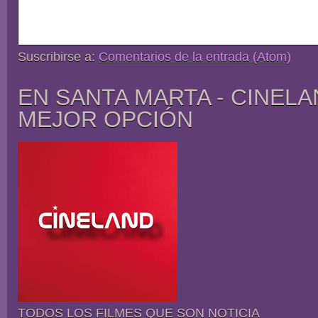
Suscribirse a:
Comentarios de la entrada (Atom)
EN SANTA MARTA - CINELA
MEJOR OPCIÓN
TODOS LOS FILMES QUE SON NOTICIA