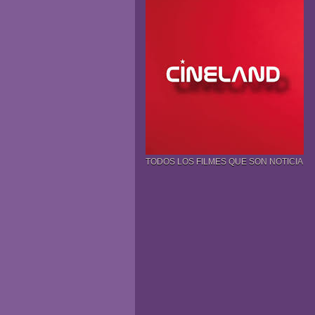
TODOS LOS FILMES QUE SON NOTICIA