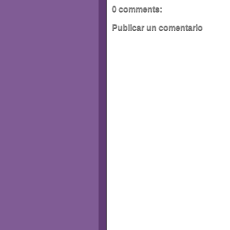
0 comments:
Publicar un comentario