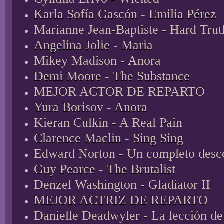
Karla Sofía Gascón - Emilia Pérez
Marianne Jean-Baptiste - Hard Trut
Angelina Jolie - Maria
Mikey Madison - Anora
Demi Moore - The Substance
MEJOR ACTOR DE REPARTO
Yura Borisov - Anora
Kieran Culkin - A Real Pain
Clarence Maclin - Sing Sing
Edward Norton - Un completo desc
Guy Pearce - The Brutalist
Denzel Washington - Gladiator II
MEJOR ACTRIZ DE REPARTO
Danielle Deadwyler - La lección de