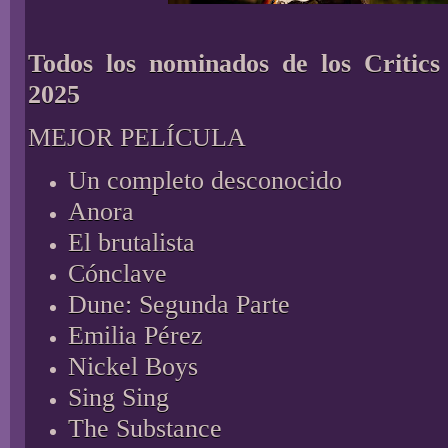
Todos los nominados de los Critic
2025
MEJOR PELÍCULA
Un completo desconocido
Anora
El brutalista
Cónclave
Dune: Segunda Parte
Emilia Pérez
Nickel Boys
Sing Sing
The Substance