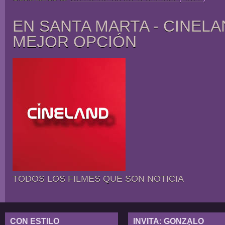
EN SANTA MARTA - CINELA
MEJOR OPCIÓN
TODOS LOS FILMES QUE SON NOTICIA
CON ESTILO
INVITA: GONZALO