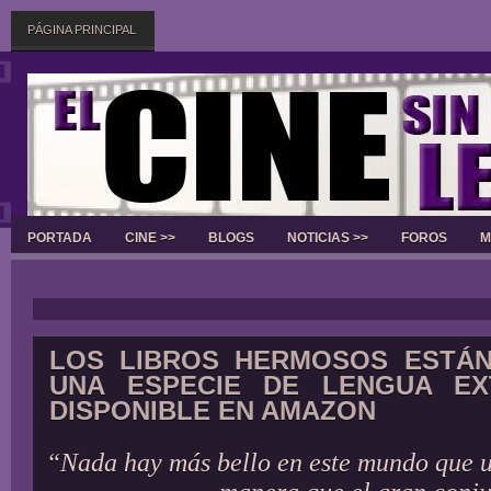
PÁGINA PRINCIPAL
PORTADA
CINE >>
BLOGS
NOTICIAS >>
FOROS
M
Slider
LOS LIBROS HERMOSOS ESTÁN
UNA ESPECIE DE LENGUA EX
DISPONIBLE EN AMAZON
“Nada hay más bello en este mundo que u