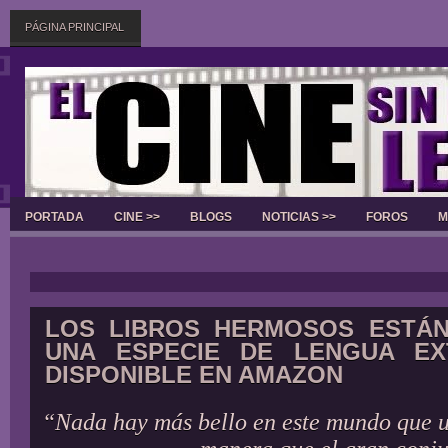
PÁGINA PRINCIPAL
PORTADA
CINE >>
BLOGS
NOTICIAS >>
FOROS
M
Slider
LOS LIBROS HERMOSOS ESTÁN
UNA ESPECIE DE LENGUA EX
DISPONIBLE EN AMAZON
“Nada hay más bello en este mundo que u