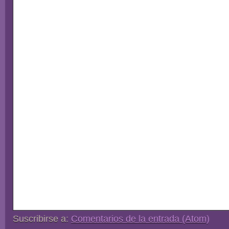
Suscribirse a:
Comentarios de la entrada (Atom)