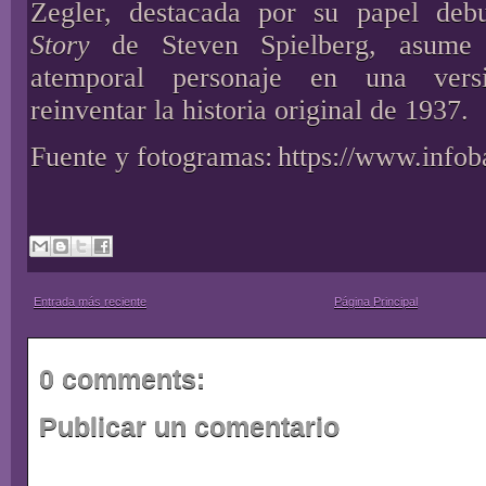
Zegler, destacada por su papel de
Story
de Steven Spielberg, asume 
atemporal personaje en una ver
reinventar la historia original de 1937.
Fuente y fotogramas:
https://www.infob
Entrada más reciente
Página Principal
0 comments:
Publicar un comentario