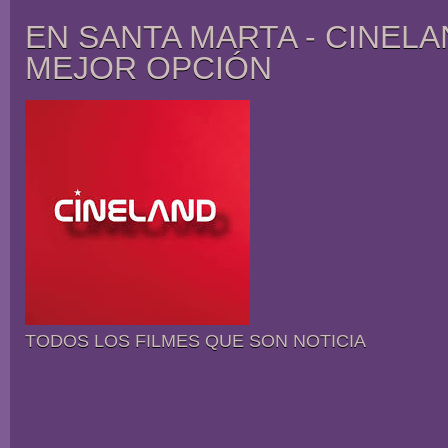
EN SANTA MARTA - CINELA
MEJOR OPCIÓN
TODOS LOS FILMES QUE SON NOTICIA