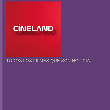
TODOS LOS FILMES QUE SON NOTICIA