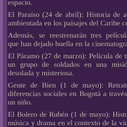
espacio.
El Paraíso (24 de abril): Historia de
ambientada en los paisajes del Caribe 
Además, se reestrenarán tres pelícu
que han dejado huella en la cinematogra
El Páramo (27 de marzo): Película de t
un grupo de soldados en una misi
desolada y misteriosa.
Gente de Bien (1 de mayo): Retrat
diferencias sociales en Bogotá a travé
un niño.
El Bolero de Rubén (1 de mayo): Hist
música y drama en el contexto de la vi