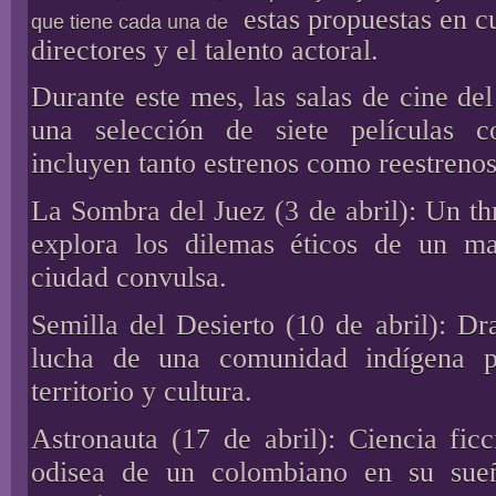
estas propuestas en c
que tiene cada una de
directores y el talento actoral.
Durante este mes, las salas de cine del
una selección de siete películas c
incluyen tanto estrenos como reestrenos
La Sombra del Juez (3 de abril): Un thr
explora los dilemas éticos de un ma
ciudad convulsa.
Semilla del Desierto (10 de abril): D
lucha de una comunidad indígena p
territorio y cultura.
Astronauta (17 de abril): Ciencia fic
odisea de un colombiano en su sueñ