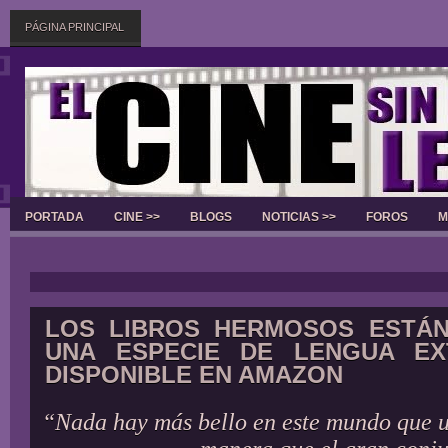
PÁGINA PRINCIPAL
PORTADA
CINE >>
BLOGS
NOTICIAS >>
FOROS
M
Slider
LOS LIBROS HERMOSOS ESTÁN
UNA ESPECIE DE LENGUA EX
DISPONIBLE EN AMAZON
“Nada hay más bello en este mundo que u