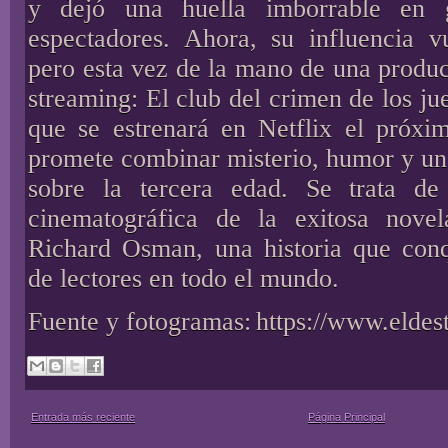
y dejó una huella imborrable en 
espectadores. Ahora, su influencia vu
pero esta vez de la mano de una produc
streaming: El club del crimen de los ju
que se estrenará en Netflix el próxi
promete combinar misterio, humor y un
sobre la tercera edad. Se trata de
cinematográfica de la exitosa nov
Richard Osman, una historia que conq
de lectores en todo el mundo.
Fuente y fotogramas:
https://www.elde
Entrada más reciente
Página Principal