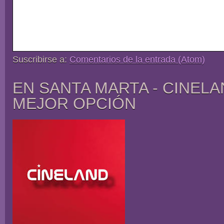
Suscribirse a:
Comentarios de la entrada (Atom)
EN SANTA MARTA - CINELA
MEJOR OPCIÓN