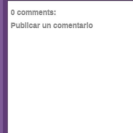
0 comments:
Publicar un comentario