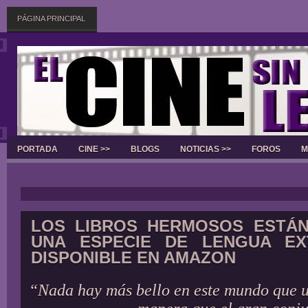
PÁGINA PRINCIPAL
PORTADA
CINE >>
BLOGS
NOTICIAS >>
FOROS
M
Slider
LOS LIBROS HERMOSOS ESTÁN
UNA ESPECIE DE LENGUA EX
DISPONIBLE EN AMAZON
“Nada hay más bello en este mundo que u