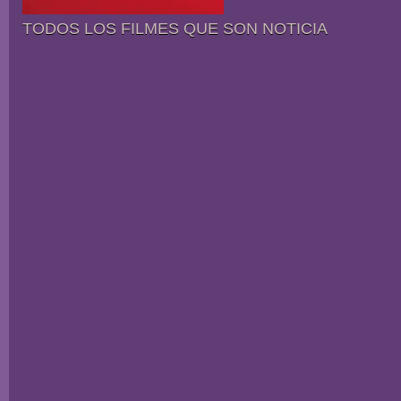
TODOS LOS FILMES QUE SON NOTICIA