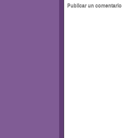
Publicar un comentario