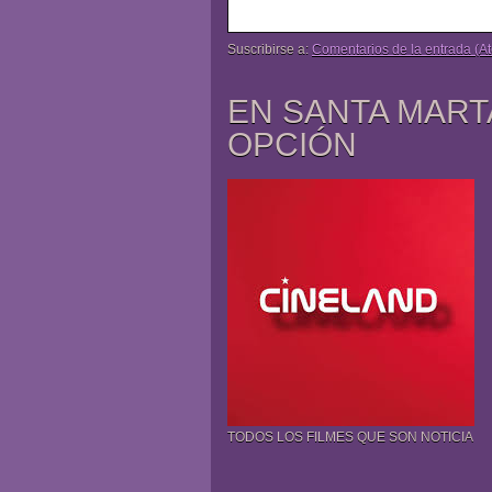
Suscribirse a:
Comentarios de la entrada (A
EN SANTA MART
OPCIÓN
TODOS LOS FILMES QUE SON NOTICIA