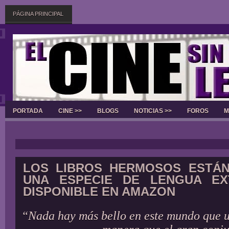
PÁGINA PRINCIPAL
PORTADA
CINE >>
BLOGS
NOTICIAS >>
FOROS
M
Slider
LOS LIBROS HERMOSOS ESTÁN
UNA ESPECIE DE LENGUA EX
DISPONIBLE EN AMAZON
“Nada hay más bello en este mundo que u