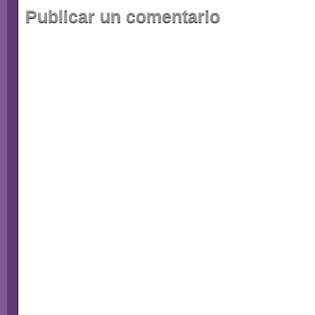
Publicar un comentario