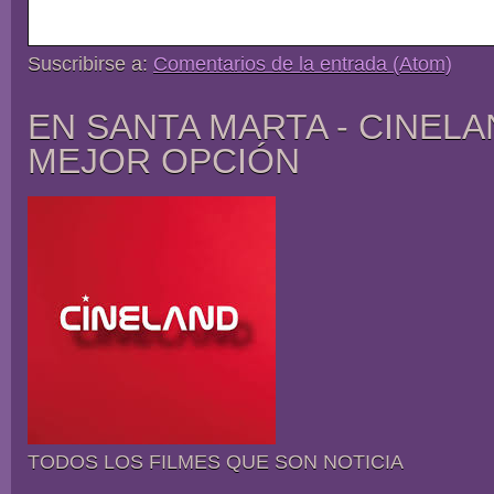
Suscribirse a:
Comentarios de la entrada (Atom)
EN SANTA MARTA - CINELA
MEJOR OPCIÓN
TODOS LOS FILMES QUE SON NOTICIA