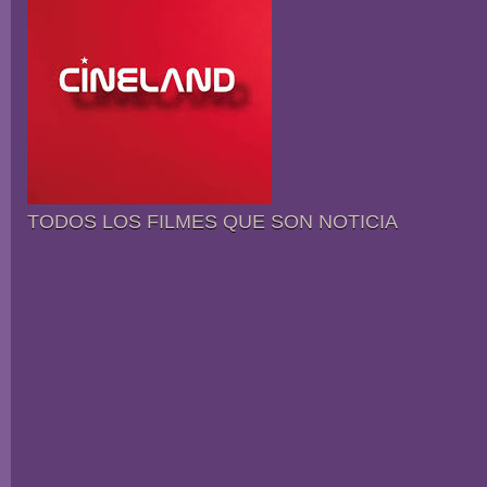
TODOS LOS FILMES QUE SON NOTICIA