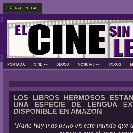
PÁGINA PRINCIPAL
PORTADA
CINE >>
BLOGS
NOTICIAS >>
FOROS
M
Slider
LOS LIBROS HERMOSOS ESTÁN
UNA ESPECIE DE LENGUA EX
DISPONIBLE EN AMAZON
“Nada hay más bello en este mundo que u