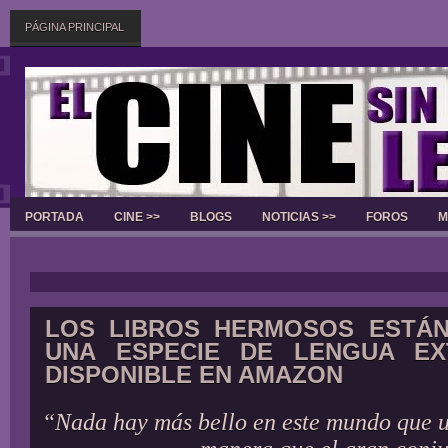
PÁGINA PRINCIPAL
PORTADA
CINE >>
BLOGS
NOTICIAS >>
FOROS
M
Slider
LOS LIBROS HERMOSOS ESTÁN
UNA ESPECIE DE LENGUA EX
DISPONIBLE EN AMAZON
“Nada hay más bello en este mundo que u