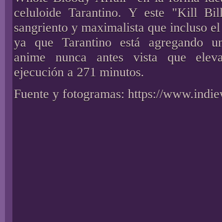
celuloide Tarantino. Y este "Kill Bi
sangriento y maximalista que incluso el
ya que Tarantino está agregando u
anime nunca antes vista que elev
ejecución a 271 minutos.
Fuente y fotogramas:
https://www.indi