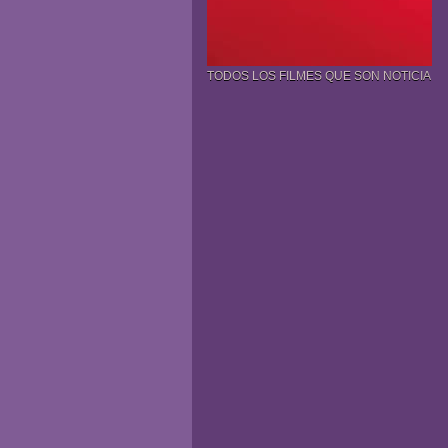
TODOS LOS FILMES QUE SON NOTICIA