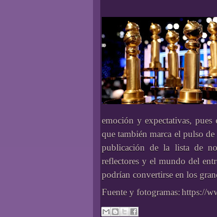
emoción y expectativas, pues e
que también marca el pulso de 
publicación de la lista de 
reflectores y el mundo del ent
podrían convertirse en los gran
Fuente y fotogramas:
https://