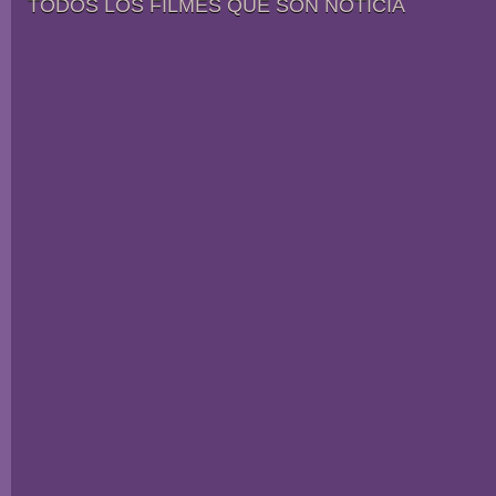
TODOS LOS FILMES QUE SON NOTICIA