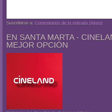
Suscribirse a:
Comentarios de la entrada (Atom)
EN SANTA MARTA - CINELA
MEJOR OPCIÓN