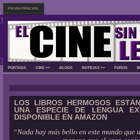
PÁGINA PRINCIPAL
PORTADA
CINE >>
BLOGS
NOTICIAS >>
FOROS
M
Slider
LOS LIBROS HERMOSOS ESTÁN
UNA ESPECIE DE LENGUA EX
DISPONIBLE EN AMAZON
“Nada hay más bello en este mundo que u