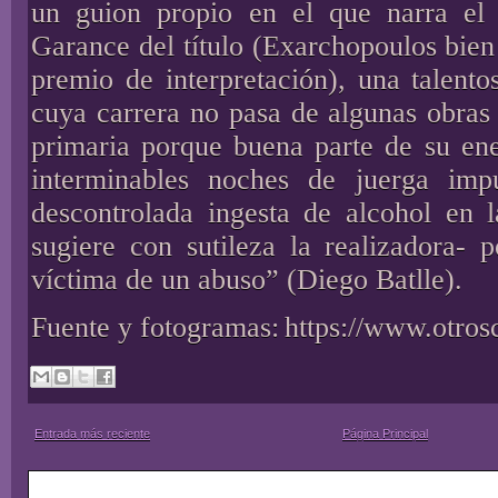
un guion propio en el que narra el 
Garance del título (Exarchopoulos bien 
premio de interpretación), una talentos
cuya carrera no pasa de algunas obras
primaria porque buena parte de su ene
interminables noches de juerga imp
descontrolada ingesta de alcohol en l
sugiere con sutileza la realizadora- 
víctima de un abuso” (Diego Batlle).
Fuente y fotogramas:
https://www.otros
Entrada más reciente
Página Principal