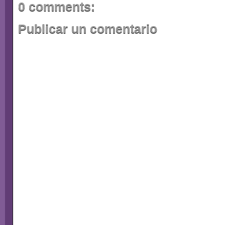
0 comments:
Publicar un comentario