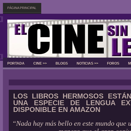
PÁGINA PRINCIPAL
PORTADA
CINE >>
BLOGS
NOTICIAS >>
FOROS
M
Slider
LOS LIBROS HERMOSOS ESTÁN
UNA ESPECIE DE LENGUA EX
DISPONIBLE EN AMAZON
“Nada hay más bello en este mundo que u