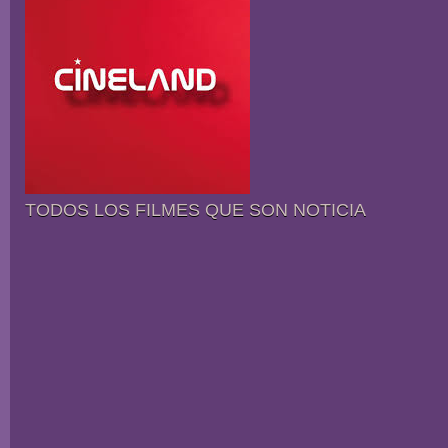
TODOS LOS FILMES QUE SON NOTICIA