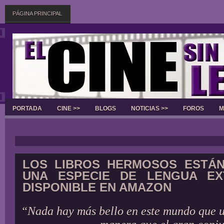
PÁGINA PRINCIPAL
PORTADA
CINE >>
BLOGS
NOTICIAS >>
FOROS
M
Slider
LOS LIBROS HERMOSOS ESTÁN
UNA ESPECIE DE LENGUA EX
DISPONIBLE EN AMAZON
“Nada hay más bello en este mundo que u