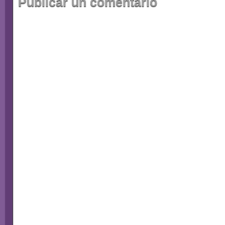
Publicar un comentario