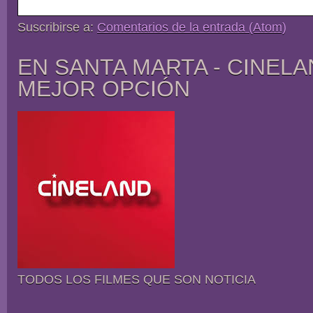
Suscribirse a:
Comentarios de la entrada (Atom)
EN SANTA MARTA - CINELA
MEJOR OPCIÓN
TODOS LOS FILMES QUE SON NOTICIA