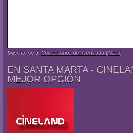
Suscribirse a:
Comentarios de la entrada (Atom)
EN SANTA MARTA - CINELA
MEJOR OPCIÓN