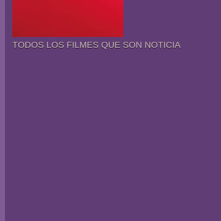
TODOS LOS FILMES QUE SON NOTICIA