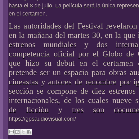
hasta el 8 de julio. La película será la única repres
en el certamen.
Las autoridades del Festival revelaro
en la mañana del martes 30, en la que
estrenos mundiales y dos interna
competencia oficial por el Globo de C
que hizo su debut en el certamen 
pretende ser un espacio para obras au
cineastas y autores de renombre por ig
sección se compone de diez estrenos
internacionales, de los cuales nueve 
de ficción y tres son document
https://gpsaudiovisual.com/