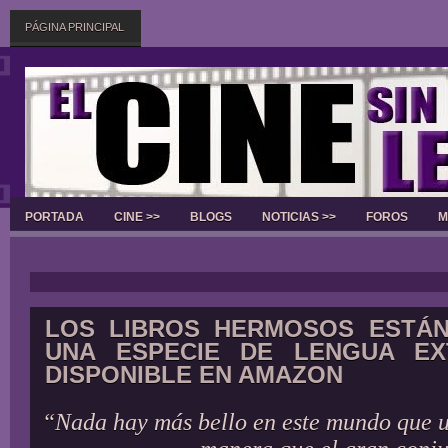
PÁGINA PRINCIPAL
PORTADA
CINE >>
BLOGS
NOTICIAS >>
FOROS
M
Slider
LOS LIBROS HERMOSOS ESTÁN
UNA ESPECIE DE LENGUA EX
DISPONIBLE EN AMAZON
“Nada hay más bello en este mundo que u