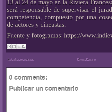
13 al 24 de mayo en la Riviera France
será responsable de supervisar el jurad
competencia, compuesto por una cosec
de actores y cineastas.
Fuente y fotogramas:
https://www.indie
Entrada más reciente
Página Principal
0 comments:
Publicar un comentario