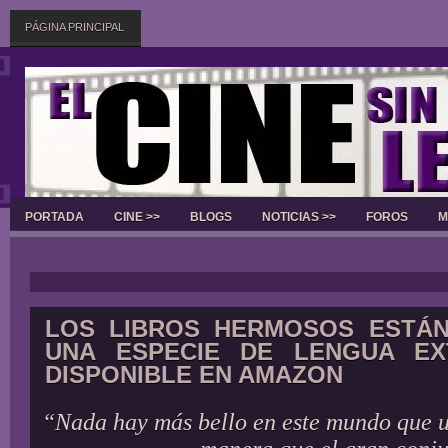
PÁGINA PRINCIPAL
PORTADA
CINE >>
BLOGS
NOTICIAS >>
FOROS
M
Slider
LOS LIBROS HERMOSOS ESTÁN
UNA ESPECIE DE LENGUA EX
DISPONIBLE EN AMAZON
“Nada hay más bello en este mundo que u