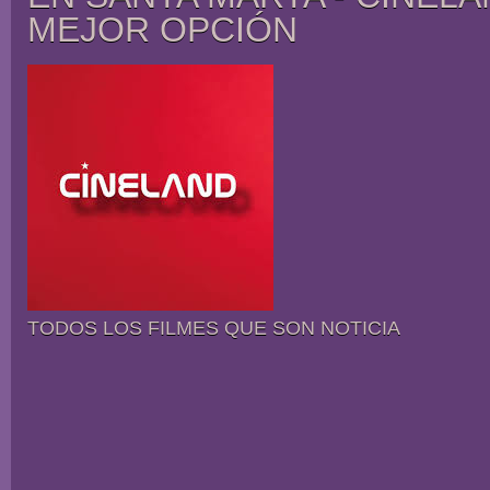
MEJOR OPCIÓN
TODOS LOS FILMES QUE SON NOTICIA