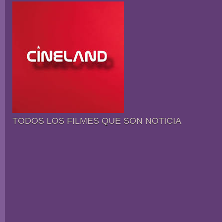
TODOS LOS FILMES QUE SON NOTICIA