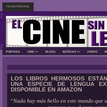
PÁGINA PRINCIPAL
PORTADA
CINE >>
BLOGS
NOTICIAS >>
FOROS
M
Slider
LOS LIBROS HERMOSOS ESTÁN
UNA ESPECIE DE LENGUA EX
DISPONIBLE EN AMAZON
“Nada hay más bello en este mundo que u