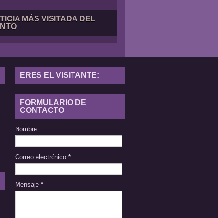
TICIA MÁS VISITADA DEL
NTO
ERES EL VISITANTE:
FORMULARIO DE
CONTACTO
Nombre
Correo electrónico
*
Mensaje
*