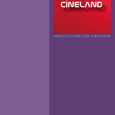
TODOS LOS FILMES QUE SON NOTICIA