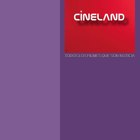
TODOS LOS FILMES QUE SON NOTICIA